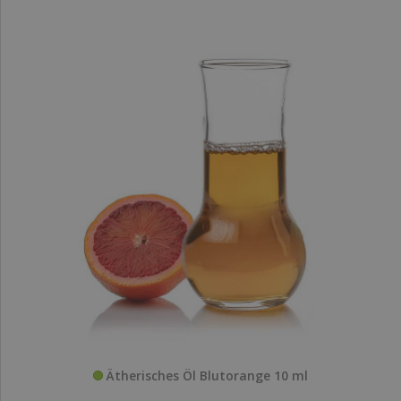
Ätherisches Öl Blutorange 10 ml