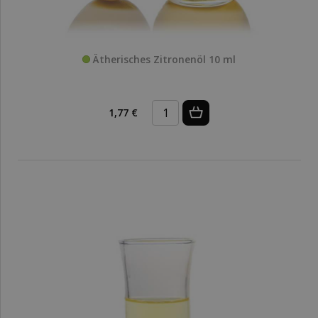
Ätherisches Zitronenöl 10 ml
1,77 €