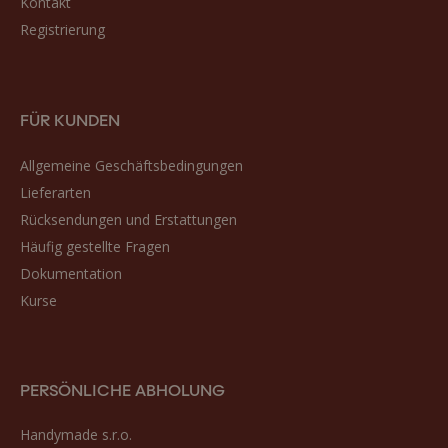
Kontakt
Registrierung
FÜR KUNDEN
Allgemeine Geschäftsbedingungen
Lieferarten
Rücksendungen und Erstattungen
Häufig gestellte Fragen
Dokumentation
Kurse
PERSÖNLICHE ABHOLUNG
Handymade s.r.o.