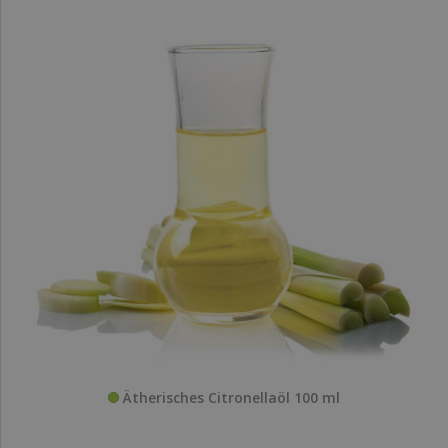
Ätherisches Citronellaöl 100 ml