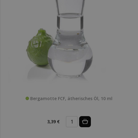
Bergamotte FCF, ätherisches Öl, 10 ml
3,39 €