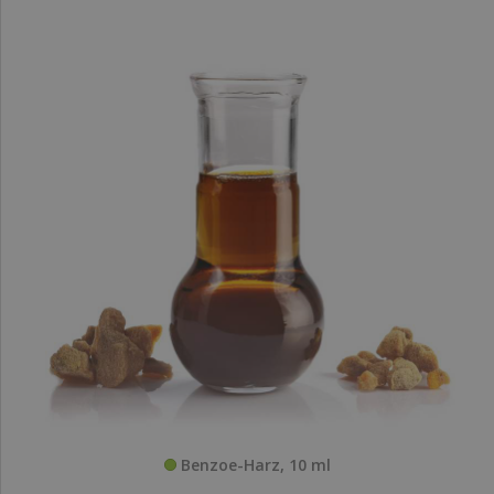
Benzoe-Harz, 10 ml