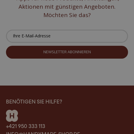
Aktionen mit günstigen Angeboten.
Möchten Sie das?
BENÖTIGEN SIE HILFE?
+421 950 333 113
INFO@HANDYMADE-SHOP.DE