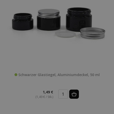
Schwarzer Glastiegel, Aluminiumdeckel, 50 ml
1,49 €
(1,49 € / Stk.)