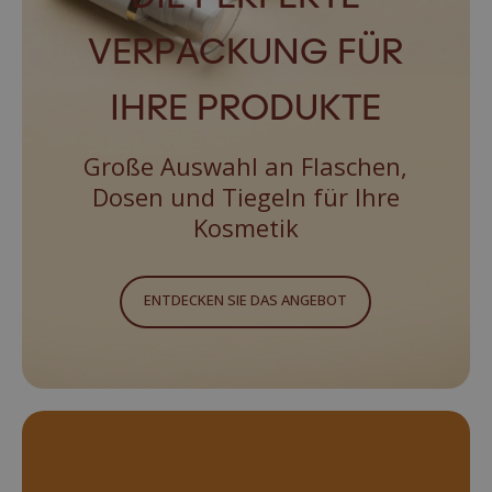
VERPACKUNG FÜR
IHRE PRODUKTE
Große Auswahl an Flaschen,
Dosen und Tiegeln für Ihre
Kosmetik
ENTDECKEN SIE DAS ANGEBOT