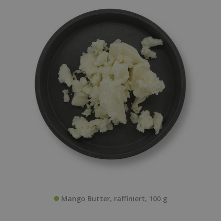
Mango Butter, raffiniert, 100 g