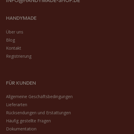
HANDYMADE
Über uns
Blog
Kontakt
Registrierung
FÜR KUNDEN
Allgemeine Geschäftsbedingungen
Lieferarten
Rücksendungen und Erstattungen
Häufig gestellte Fragen
Dokumentation