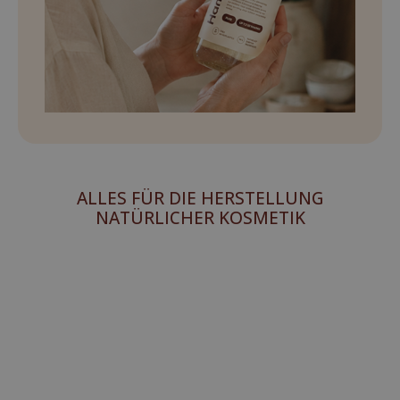
ALLES FÜR DIE HERSTELLUNG
NATÜRLICHER KOSMETIK