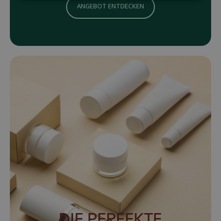
ANGEBOT ENTDECKEN
DIE PERFEKTE