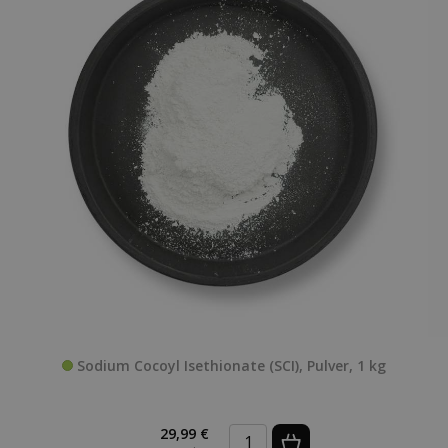
Sodium Cocoyl Isethionate (SCI), Pulver, 1 kg
29,99 €