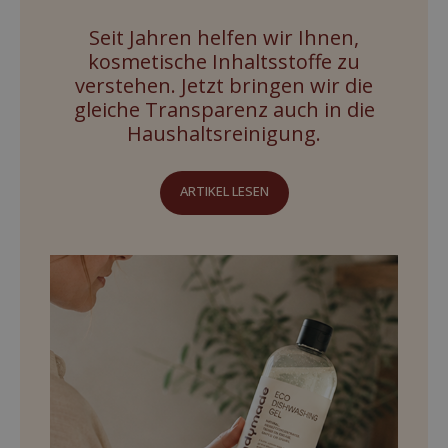
Seit Jahren helfen wir Ihnen,
kosmetische Inhaltsstoffe zu
verstehen. Jetzt bringen wir die
gleiche Transparenz auch in die
Haushaltsreinigung.
ARTIKEL LESEN