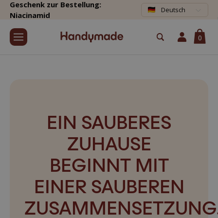
Geschenk zur Bestellung:
Deutsch
Niacinamid
0
EIN SAUBERES
ZUHAUSE
BEGINNT MIT
EINER SAUBEREN
ZUSAMMENSETZUNG