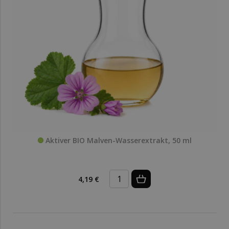
Aktiver BIO Malven-Wasserextrakt, 50 ml
4,19 €