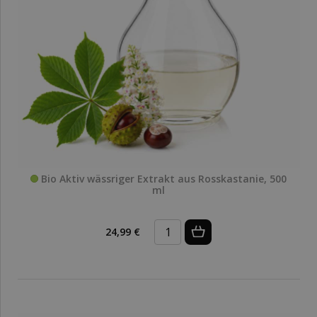
Bio Aktiv wässriger Extrakt aus Rosskastanie, 500
ml
24,99 €