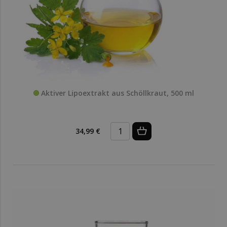
Aktiver Lipoextrakt aus Schöllkraut, 500 ml
34,99 €