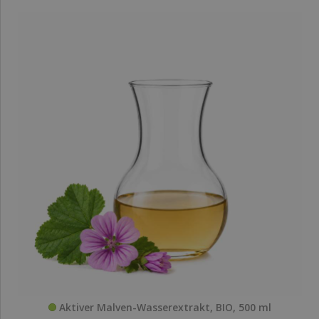
Aktiver Malven-Wasserextrakt, BIO, 500 ml