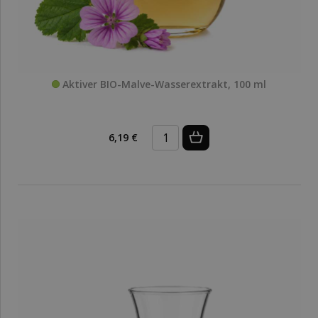
Aktiver BIO-Malve-Wasserextrakt, 100 ml
6,19 €