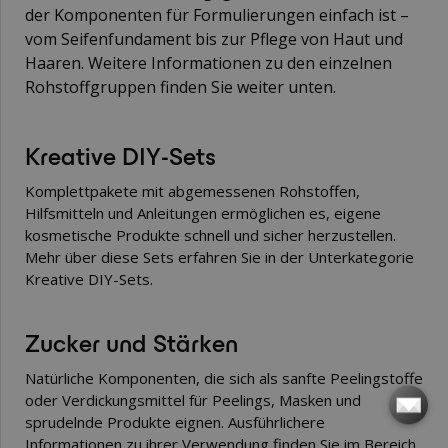
der Komponenten für Formulierungen einfach ist –
vom Seifenfundament bis zur Pflege von Haut und
Haaren. Weitere Informationen zu den einzelnen
Rohstoffgruppen finden Sie weiter unten.
Kreative DIY-Sets
Komplettpakete mit abgemessenen Rohstoffen,
Hilfsmitteln und Anleitungen ermöglichen es, eigene
kosmetische Produkte schnell und sicher herzustellen.
Mehr über diese Sets erfahren Sie in der Unterkategorie
Kreative DIY-Sets
.
Zucker und Stärken
Natürliche Komponenten, die sich als sanfte Peelingstoffe
oder Verdickungsmittel für Peelings, Masken und
sprudelnde Produkte eignen. Ausführlichere
Informationen zu ihrer Verwendung finden Sie im Bereich