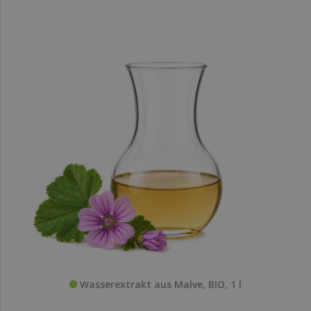
Wasserextrakt aus Malve, BIO, 1 l