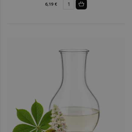
6,19 €