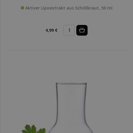
Aktiver Lipoextrakt aus Schöllkraut, 50 ml
4,99 €