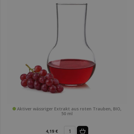
Aktiver wässriger Extrakt aus roten Trauben, BIO,
50 ml
4,19 €