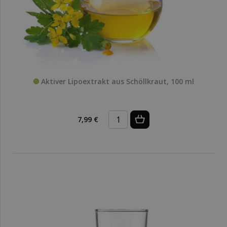
Aktiver Lipoextrakt aus Schöllkraut, 100 ml
7,99 €