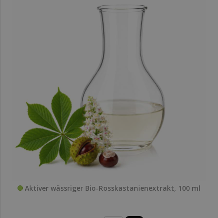
Aktiver wässriger Bio-Rosskastanienextrakt, 100 ml