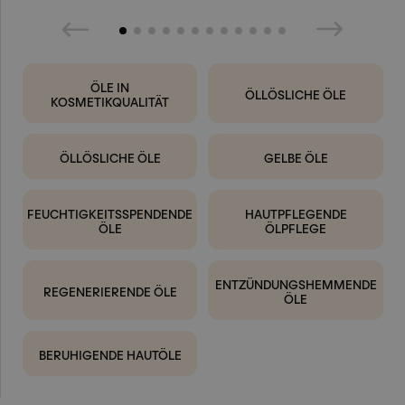
ÖLE IN
ÖLLÖSLICHE ÖLE
KOSMETIKQUALITÄT
ÖLLÖSLICHE ÖLE
GELBE ÖLE
FEUCHTIGKEITSSPENDENDE
HAUTPFLEGENDE
ÖLE
ÖLPFLEGE
ENTZÜNDUNGSHEMMENDE
REGENERIERENDE ÖLE
ÖLE
BERUHIGENDE HAUTÖLE