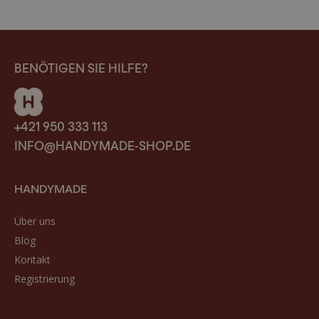
BENÖTIGEN SIE HILFE?
+421 950 333 113
INFO@HANDYMADE-SHOP.DE
HANDYMADE
Über uns
Blog
Kontakt
Registrierung