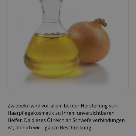
Zwiebelöl wird vor allem bei der Herstellung von
Haarpflegekosmetik zu Ihrem unverzichtbaren
Helfer. Da dieses Öl reich an Schwefelverbindungen
ist, ähnlich wie...
ganze Beschreibung