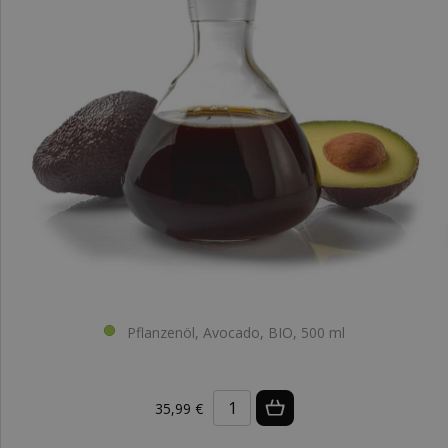
Pflanzenöl, Avocado, BIO, 500 ml
35,99 €