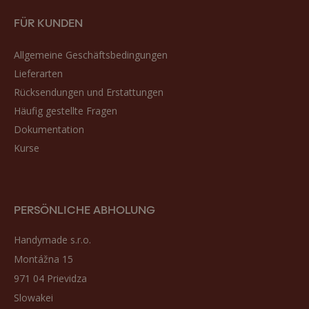
FÜR KUNDEN
Allgemeine Geschäftsbedingungen
Lieferarten
Rücksendungen und Erstattungen
Häufig gestellte Fragen
Dokumentation
Kurse
PERSÖNLICHE ABHOLUNG
Handymade s.r.o.
Montážna 15
971 04 Prievidza
Slowakei