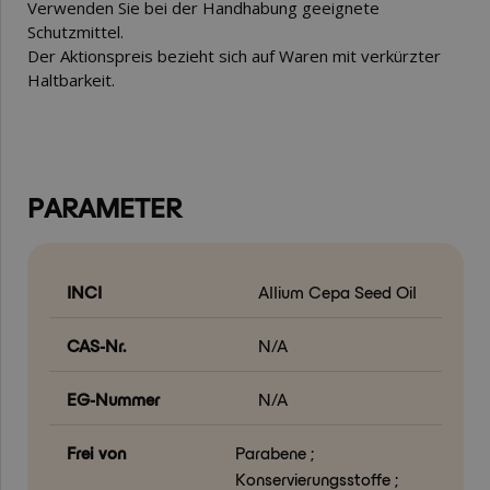
Verwenden Sie bei der Handhabung geeignete
Schutzmittel.
Der Aktionspreis bezieht sich auf Waren mit verkürzter
Haltbarkeit.
PARAMETER
INCI
Allium Cepa Seed Oil
CAS-Nr.
N/A
EG-Nummer
N/A
Frei von
Parabene ;
Konservierungsstoffe ;