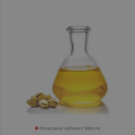
Pistazienöl raffiniert 5000 ml