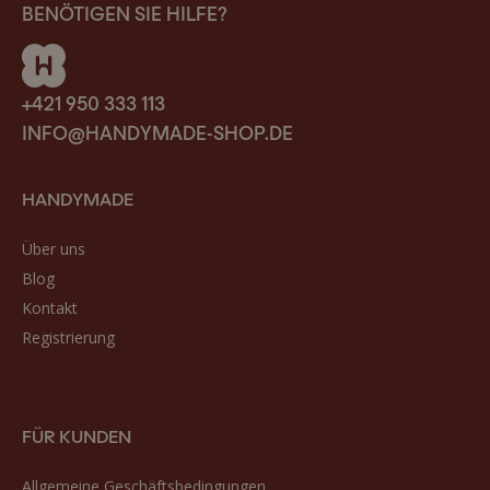
BENÖTIGEN SIE HILFE?
+421 950 333 113
INFO@HANDYMADE-SHOP.DE
HANDYMADE
Über uns
Blog
Kontakt
Registrierung
FÜR KUNDEN
Allgemeine Geschäftsbedingungen