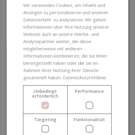
Wir verwenden Cookies, um Inhalte und
Anzeigen zu personalisieren und unseren
Reisöl aus Kleie, raffiniert, 5 l
Datenverkehr zu analysieren. Wir geben
Informationen über Ihre Nutzung unserer
Website auch an unsere Werbe- und
76,69 €
Analysepartner weiter, die diese
möglicherweise mit anderen
Informationen kombinieren, die Sie ihnen
bereitgestellt haben oder die sie im
Rahmen Ihrer Nutzung ihrer Dienste
gesammelt haben.
Datenschutzrichtlinie
Unbedingt
Performance
erforderlich
Targeting
Funktionalität