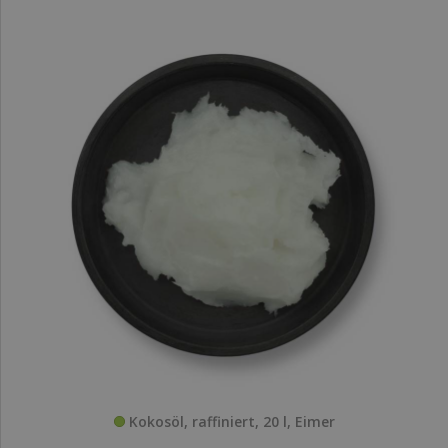
Kokosöl, raffiniert, 20 l, Eimer