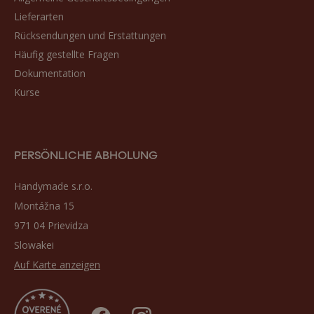
Lieferarten
Rücksendungen und Erstattungen
Häufig gestellte Fragen
Dokumentation
Kurse
PERSÖNLICHE ABHOLUNG
Handymade s.r.o.
Montážna 15
971 04 Prievidza
Slowakei
Auf Karte anzeigen