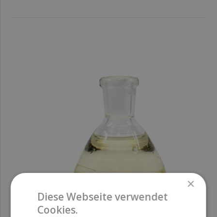
×
Diese Webseite verwendet
Cookies.