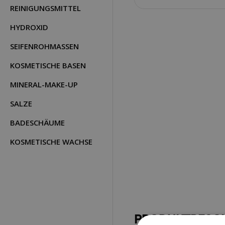
REINIGUNGSMITTEL
HYDROXID
SEIFENROHMASSEN
KOSMETISCHE BASEN
MINERAL-MAKE-UP
SALZE
BADESCHÄUME
KOSMETISCHE WACHSE
PRODUKTBESC