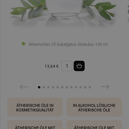
Ätherisches Öl Eukalyptus Globulus 100 ml
13,64 €
ÄTHERISCHE ÖLE IN
IN ALKOHOL LÖSLICHE
KOSMETIKQUALITÄT
ÄTHERISCHE ÖLE
ÄTHERISCHE ÖLE MIT
ÄTHERISCHE ÖLE MIT