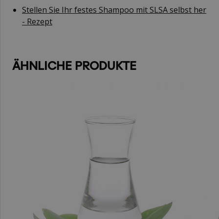
Stellen Sie Ihr festes Shampoo mit SLSA selbst her
- Rezept
ÄHNLICHE PRODUKTE