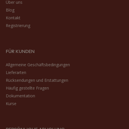
Über uns
Blog
Kontakt
Registrierung
FÜR KUNDEN
Allgemeine Geschäftsbedingungen
Lieferarten
Rücksendungen und Erstattungen
Häufig gestellte Fragen
Dokumentation
Kurse
PERSÖNLICHE ABHOLUNG