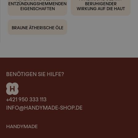
ENTZÜNDUNGSHEMMENDEN
BERUHIGENDER
EIGENSCHAFTEN
WIRKUNG AUF DIE HAUT
BRAUNE ÄTHERISCHE ÖLE
BENÖTIGEN SIE HILFE?
+421 950 333 113
INFO@HANDYMADE-SHOP.DE
HANDYMADE