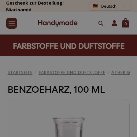
Geschenk zur Bestellung:
Deutsch
Niacinamid
0
FARBSTOFFE UND DUFTSTOFFE
STARTSEITE
FARBSTOFFE UND DUFTSTOFFE
ÄTHERISCHE
BENZOEHARZ, 100 ML