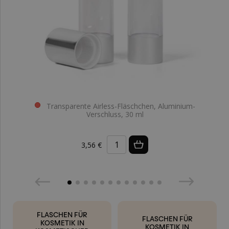
Transparente Airless-Fläschchen, Aluminium-
Verschluss, 30 ml
3,56 €
FLASCHEN FÜR
FLASCHEN FÜR
KOSMETIK IN
KOSMETIK IN