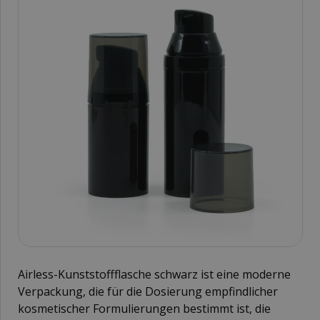
Airless-Kunststoffflasche schwarz ist eine moderne
Verpackung, die für die Dosierung empfindlicher
kosmetischer Formulierungen bestimmt ist, die