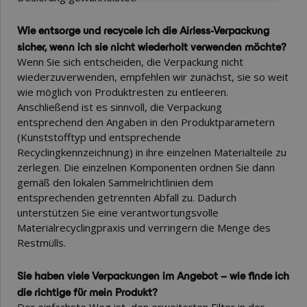
Wie entsorge und recycele ich die Airless-Verpackung
sicher, wenn ich sie nicht wiederholt verwenden möchte?
Wenn Sie sich entscheiden, die Verpackung nicht
wiederzuverwenden, empfehlen wir zunächst, sie so weit
wie möglich von Produktresten zu entleeren.
Anschließend ist es sinnvoll, die Verpackung
entsprechend den Angaben in den Produktparametern
(Kunststofftyp und entsprechende
Recyclingkennzeichnung) in ihre einzelnen Materialteile zu
zerlegen. Die einzelnen Komponenten ordnen Sie dann
gemäß den lokalen Sammelrichtlinien dem
entsprechenden getrennten Abfall zu. Dadurch
unterstützen Sie eine verantwortungsvolle
Materialrecyclingpraxis und verringern die Menge des
Restmülls.
Sie haben viele Verpackungen im Angebot – wie finde ich
die richtige für mein Produkt?