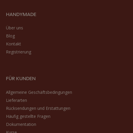
HANDYMADE
Über uns
Blog
Kontakt
Registrierung
FÜR KUNDEN
Allgemeine Geschäftsbedingungen
Lieferarten
Rücksendungen und Erstattungen
Häufig gestellte Fragen
Dokumentation
Kurse