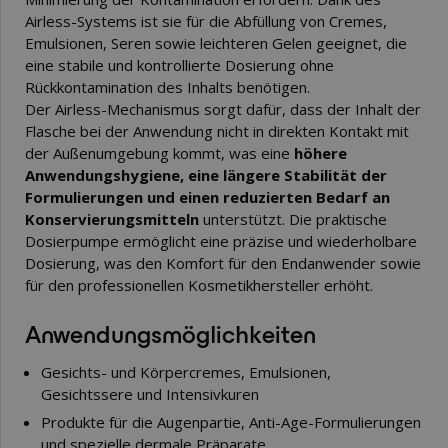
Airless-Systems ist sie für die Abfüllung von Cremes,
Emulsionen, Seren sowie leichteren Gelen geeignet, die
eine stabile und kontrollierte Dosierung ohne
Rückkontamination des Inhalts benötigen.
Der Airless-Mechanismus sorgt dafür, dass der Inhalt der
Flasche bei der Anwendung nicht in direkten Kontakt mit
der Außenumgebung kommt, was eine
höhere
Anwendungshygiene, eine längere Stabilität der
Formulierungen und einen reduzierten Bedarf an
Konservierungsmitteln
unterstützt. Die praktische
Dosierpumpe ermöglicht eine präzise und wiederholbare
Dosierung, was den Komfort für den Endanwender sowie
für den professionellen Kosmetikhersteller erhöht.
Anwendungsmöglichkeiten
Gesichts- und Körpercremes, Emulsionen,
Gesichtssere und Intensivkuren
Produkte für die Augenpartie, Anti-Age-Formulierungen
und spezielle dermale Präparate