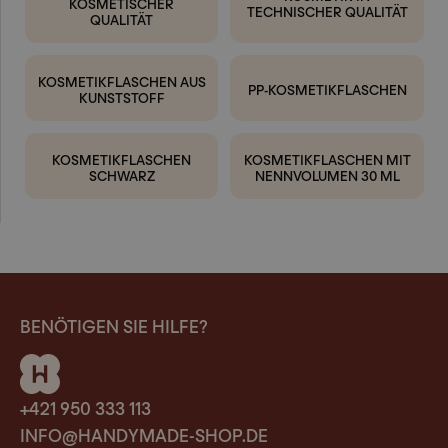
KOSMETISCHER
TECHNISCHER QUALITÄT
QUALITÄT
KOSMETIKFLASCHEN AUS
PP-KOSMETIKFLASCHEN
KUNSTSTOFF
KOSMETIKFLASCHEN
KOSMETIKFLASCHEN MIT
SCHWARZ
NENNVOLUMEN 30 ML
BENÖTIGEN SIE HILFE?
+421 950 333 113
INFO@HANDYMADE-SHOP.DE