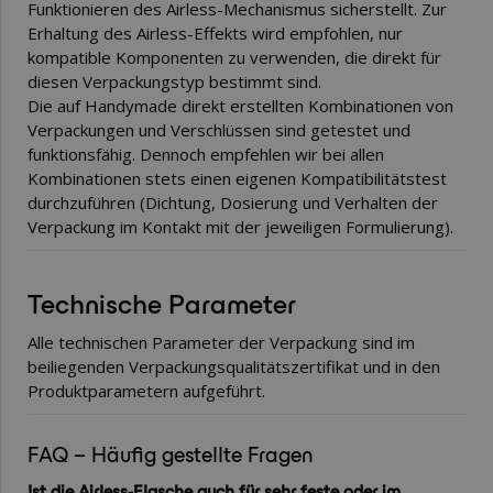
Funktionieren des Airless-Mechanismus sicherstellt. Zur
Erhaltung des Airless-Effekts wird empfohlen, nur
kompatible Komponenten zu verwenden, die direkt für
diesen Verpackungstyp bestimmt sind.
Die auf Handymade direkt erstellten Kombinationen von
Verpackungen und Verschlüssen sind getestet und
funktionsfähig. Dennoch empfehlen wir bei allen
Kombinationen stets einen eigenen Kompatibilitätstest
durchzuführen (Dichtung, Dosierung und Verhalten der
Verpackung im Kontakt mit der jeweiligen Formulierung).
Technische Parameter
Alle technischen Parameter der Verpackung sind im
beiliegenden Verpackungsqualitätszertifikat und in den
Produktparametern aufgeführt.
FAQ – Häufig gestellte Fragen
Ist die Airless-Flasche auch für sehr feste oder im