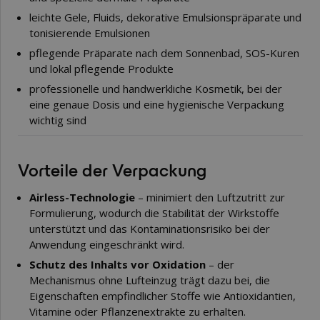
leichte Gele, Fluids, dekorative Emulsionspräparate und
tonisierende Emulsionen
pflegende Präparate nach dem Sonnenbad, SOS-Kuren
und lokal pflegende Produkte
professionelle und handwerkliche Kosmetik, bei der
eine genaue Dosis und eine hygienische Verpackung
wichtig sind
Vorteile der Verpackung
Airless-Technologie
– minimiert den Luftzutritt zur
Formulierung, wodurch die Stabilität der Wirkstoffe
unterstützt und das Kontaminationsrisiko bei der
Anwendung eingeschränkt wird.
Schutz des Inhalts vor Oxidation
– der
Mechanismus ohne Lufteinzug trägt dazu bei, die
Eigenschaften empfindlicher Stoffe wie Antioxidantien,
Vitamine oder Pflanzenextrakte zu erhalten.