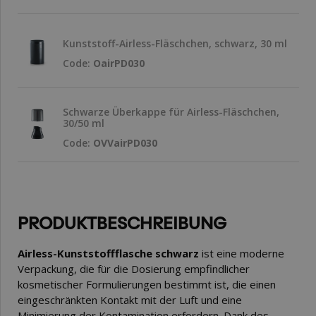
Kunststoff-Airless-Fläschchen, schwarz, 30 ml
Code:
OairPD030
Schwarze Überkappe für Airless-Fläschchen,
30/50 ml
Code:
OVVairPD030
PRODUKTBESCHREIBUNG
Airless-Kunststoffflasche schwarz
ist eine moderne
Verpackung, die für die Dosierung empfindlicher
kosmetischer Formulierungen bestimmt ist, die einen
eingeschränkten Kontakt mit der Luft und eine
Minimierung der Kontamination erfordern. Dank des