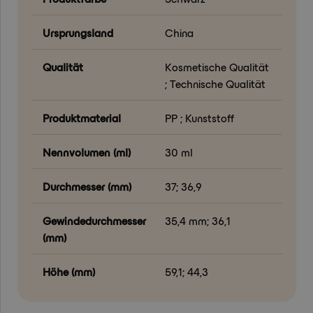
Ursprungsland
China
Qualität
Kosmetische Qualität
; Technische Qualität
Produktmaterial
PP ; Kunststoff
Nennvolumen (ml)
30 ml
Durchmesser (mm)
37; 36,9
Gewindedurchmesser
35,4 mm; 36,1
(mm)
Höhe (mm)
59,1; 44,3