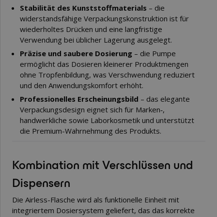
Stabilität des Kunststoffmaterials
– die
widerstandsfähige Verpackungskonstruktion ist für
wiederholtes Drücken und eine langfristige
Verwendung bei üblicher Lagerung ausgelegt.
Präzise und saubere Dosierung
– die Pumpe
ermöglicht das Dosieren kleinerer Produktmengen
ohne Tropfenbildung, was Verschwendung reduziert
und den Anwendungskomfort erhöht.
Professionelles Erscheinungsbild
– das elegante
Verpackungsdesign eignet sich für Marken‑,
handwerkliche sowie Laborkosmetik und unterstützt
die Premium-Wahrnehmung des Produkts.
Kombination mit Verschlüssen und
Dispensern
Die Airless-Flasche wird als funktionelle Einheit mit
integriertem Dosiersystem geliefert, das das korrekte