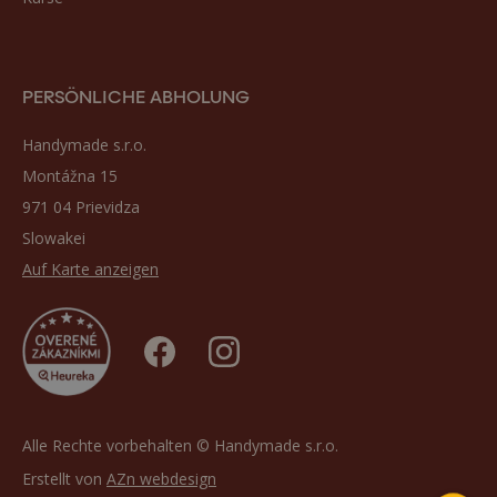
PERSÖNLICHE ABHOLUNG
Handymade s.r.o.
Montážna 15
971 04 Prievidza
Slowakei
Auf Karte anzeigen
Alle Rechte vorbehalten © Handymade s.r.o.
Erstellt von
AZn webdesign