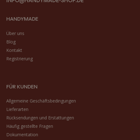
HANDYMADE
Über uns
Blog
Kontakt
Registrierung
FÜR KUNDEN
Allgemeine Geschäftsbedingungen
Lieferarten
Rücksendungen und Erstattungen
Häufig gestellte Fragen
Dokumentation