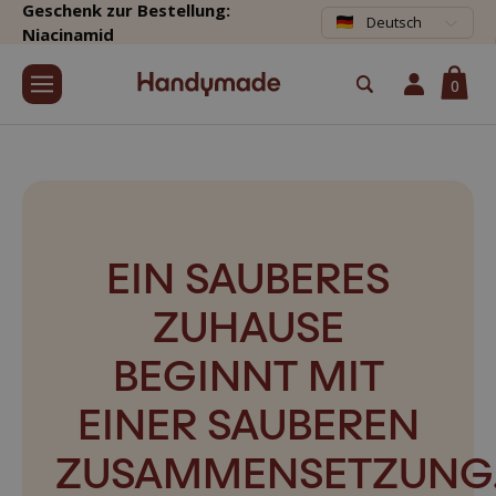
Geschenk zur Bestellung:
Deutsch
Niacinamid
0
EIN SAUBERES
ZUHAUSE
BEGINNT MIT
EINER SAUBEREN
ZUSAMMENSETZUNG