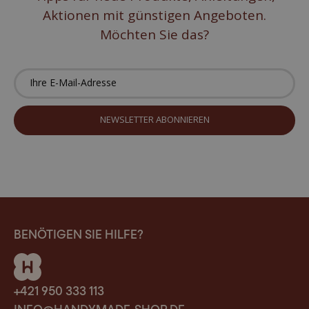
Aktionen mit günstigen Angeboten.
Möchten Sie das?
BENÖTIGEN SIE HILFE?
+421 950 333 113
INFO@HANDYMADE-SHOP.DE