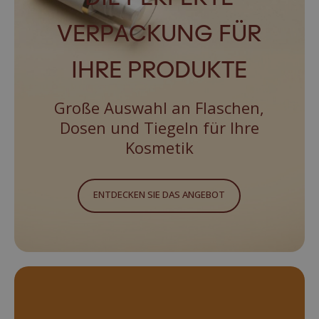
VERPACKUNG FÜR
IHRE PRODUKTE
Große Auswahl an Flaschen,
Dosen und Tiegeln für Ihre
Kosmetik
ENTDECKEN SIE DAS ANGEBOT