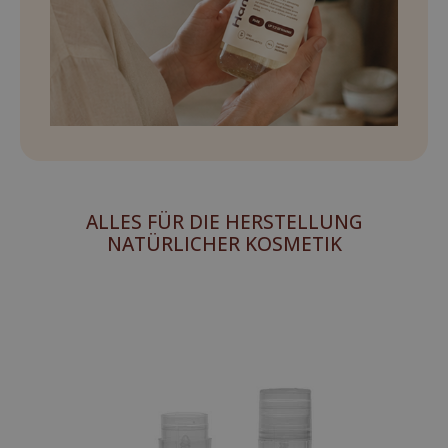
ALLES FÜR DIE HERSTELLUNG
NATÜRLICHER KOSMETIK