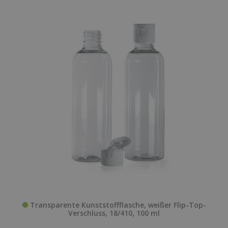
Transparente Kunststoffflasche, weißer Flip-Top-
Verschluss, 18/410, 100 ml