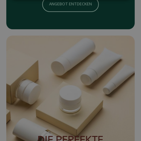
ANGEBOT ENTDECKEN
DIE PERFEKTE