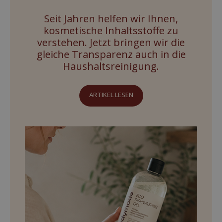
Seit Jahren helfen wir Ihnen,
kosmetische Inhaltsstoffe zu
verstehen. Jetzt bringen wir die
gleiche Transparenz auch in die
Haushaltsreinigung.
ARTIKEL LESEN