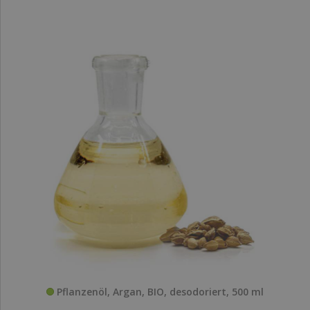
Pflanzenöl, Argan, BIO, desodoriert, 500 ml