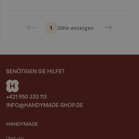
1
2
Alle anzeigen
BENÖTIGEN SIE HILFE?
+421 950 333 113
INFO@HANDYMADE-SHOP.DE
HANDYMADE
Über uns