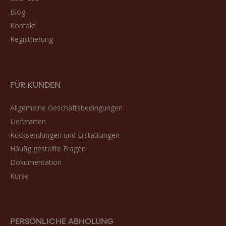
Blog
Kontakt
Registrierung
FÜR KUNDEN
Allgemeine Geschäftsbedingungen
Lieferarten
Rücksendungen und Erstattungen
Häufig gestellte Fragen
Dokumentation
Kurse
PERSÖNLICHE ABHOLUNG