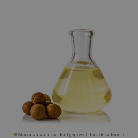
Macadamianussöl, kaltgepresst, bio, desodoriert